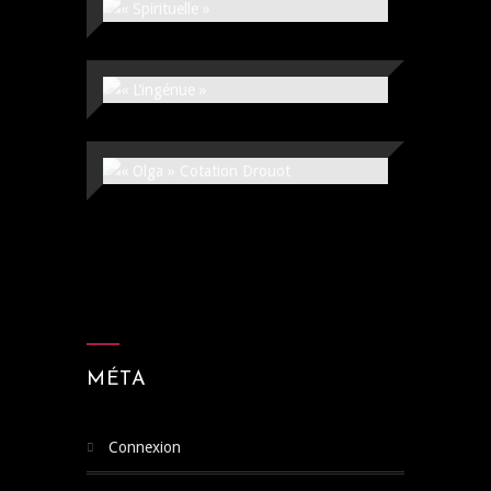
MÉTA
Connexion