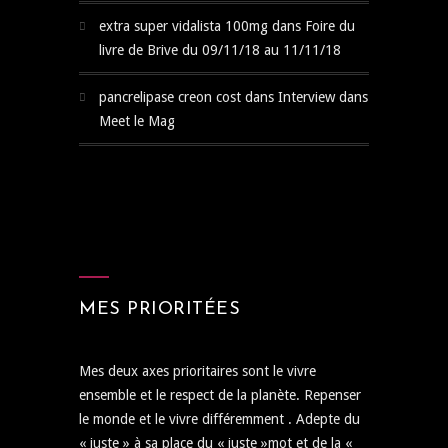
extra super vidalista 100mg
dans
Foire du
livre de Brive du 09/11/18 au 11/11/18
pancrelipase creon cost
dans
Interview dans
Meet le Mag
MES PRIORITÉES
Mes deux axes prioritaires sont le vivre
ensemble et le respect de la planète. Repenser
le monde et le vivre différemment . Adepte du
« juste » à sa place du « juste »mot et de la «