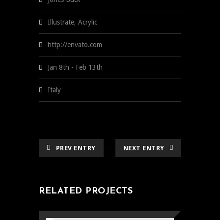
Illustrate, Acrylic
http://envato.com
Jan 8th - Feb 13th
Italy
PREV ENTRY
NEXT ENTRY
RELATED PROJECTS