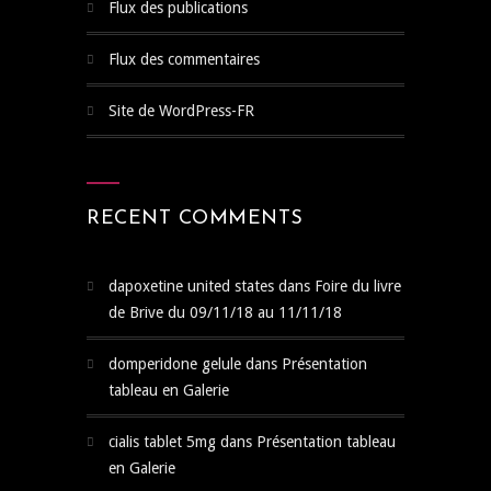
Flux des publications
Flux des commentaires
Site de WordPress-FR
RECENT COMMENTS
dapoxetine united states
dans
Foire du livre
de Brive du 09/11/18 au 11/11/18
domperidone gelule
dans
Présentation
tableau en Galerie
cialis tablet 5mg
dans
Présentation tableau
en Galerie