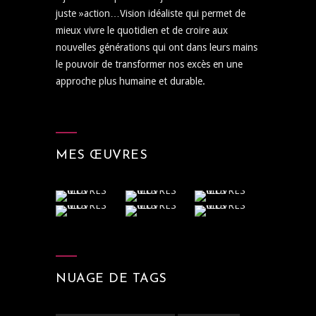
juste »action…Vision idéaliste qui permet de
mieux vivre le quotidien et de croire aux
nouvelles générations qui ont dans leurs mains
le pouvoir de transformer nos excès en une
approche plus humaine et durable.
MES ŒUVRES
NUAGE DE TAGS