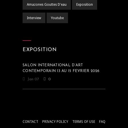
Amazones Gouttes D'eau
Exposition
Interview
Youtube
EXPOSITION
SALON INTERNATIONAL D’ART
CONTEMPORAIN 13 AU 15 FEVRIER 2026
Jan 07
0
CONTACT
PRIVACY POLICY
TERMS OF USE
FAQ