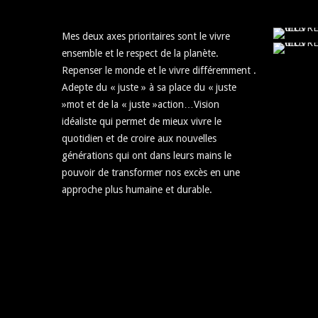
Mes deux axes prioritaires sont le vivre
ensemble et le respect de la planète.
Repenser le monde et le vivre différemment .
Adepte du « juste » à sa place du « juste
»mot et de la « juste »action…Vision
idéaliste qui permet de mieux vivre le
quotidien et de croire aux nouvelles
générations qui ont dans leurs mains le
pouvoir de transformer nos excès en une
approche plus humaine et durable.