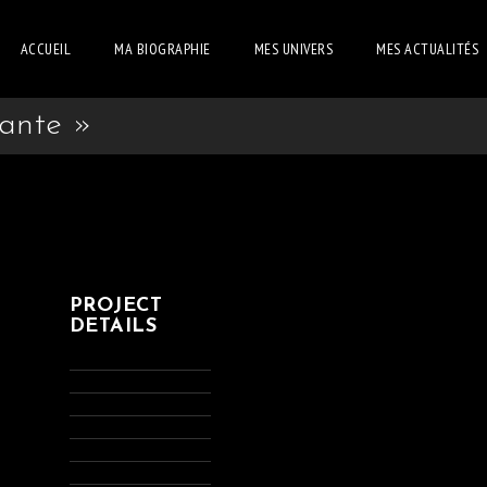
ACCUEIL
MA BIOGRAPHIE
MES UNIVERS
MES ACTUALITÉS
ante »
PROJECT
DETAILS