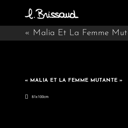
« Malia Et La Femme Mut
« MALIA ET LA FEMME MUTANTE »
81x100cm