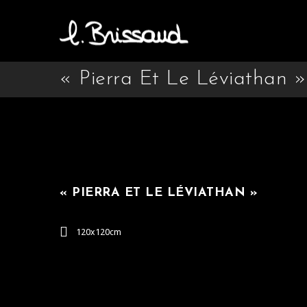
« Pierra Et Le Léviathan »
« PIERRA ET LE LÉVIATHAN »
120x120cm