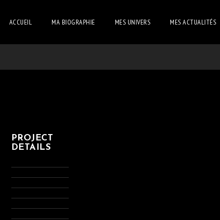
ACCUEIL
MA BIOGRAPHIE
MES UNIVERS
MES ACTUALITÉS
PROJECT
DETAILS