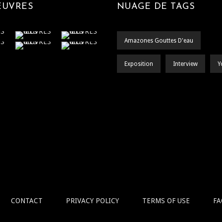
ŒUVRES
NUAGE DE TAGS
Amazones Gouttes D'eau
Exposition
Interview
Y
CONTACT
PRIVACY POLICY
TERMS OF USE
FA