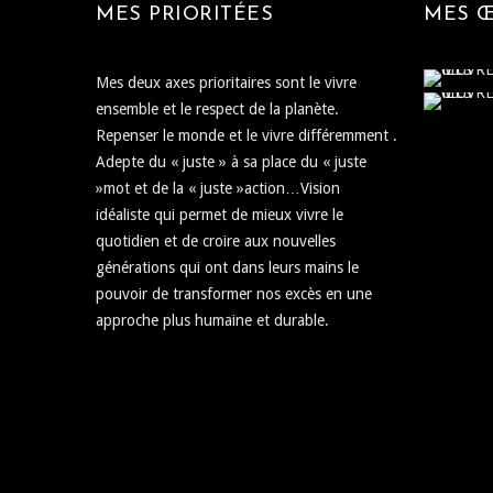
MES PRIORITÉES
MES 
Mes deux axes prioritaires sont le vivre
ensemble et le respect de la planète.
Repenser le monde et le vivre différemment .
Adepte du « juste » à sa place du « juste
»mot et de la « juste »action…Vision
idéaliste qui permet de mieux vivre le
quotidien et de croire aux nouvelles
générations qui ont dans leurs mains le
pouvoir de transformer nos excès en une
approche plus humaine et durable.